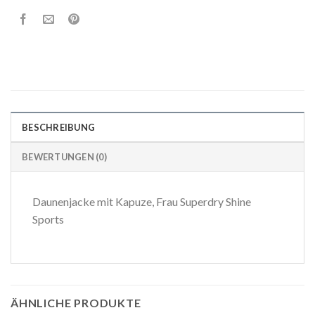
BESCHREIBUNG
BEWERTUNGEN (0)
Daunenjacke mit Kapuze, Frau Superdry Shine
Sports
ÄHNLICHE PRODUKTE