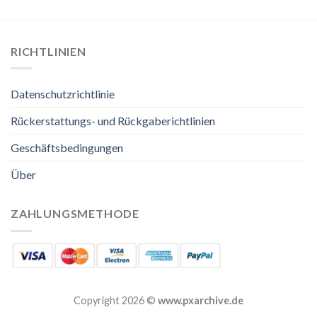
RICHTLINIEN
Datenschutzrichtlinie
Rückerstattungs- und Rückgaberichtlinien
Geschäftsbedingungen
Über
ZAHLUNGSMETHODE
Copyright 2026 ©
www.pxarchive.de