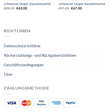
schwarzer langer daunenmantel
schwarzer langer daunenmantel
€
88.00
€
63.00
€
94.00
€
67.00
RICHTLINIEN
Datenschutzrichtlinie
Rückerstattungs- und Rückgaberichtlinien
Geschäftsbedingungen
Über
ZAHLUNGSMETHODE