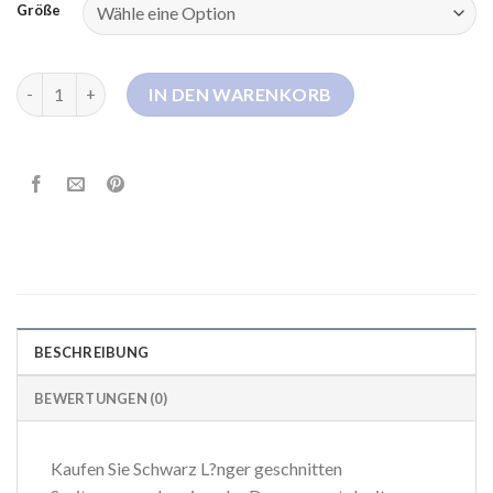
Größe
schwarzer langer daunenmantel Menge
IN DEN WARENKORB
BESCHREIBUNG
BEWERTUNGEN (0)
Kaufen Sie Schwarz L?nger geschnitten