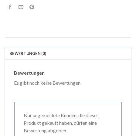
BEWERTUNGEN (0)
Bewertungen
Es gibt noch keine Bewertungen.
Nur angemeldete Kunden, die dieses
Produkt gekauft haben, dürfen eine
Bewertung abgeben.