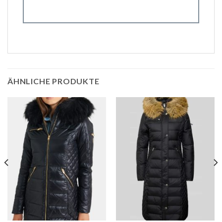
ÄHNLICHE PRODUKTE