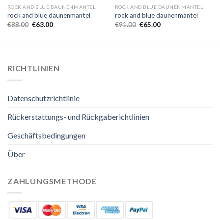
ROCK AND BLUE DAUNENMANTEL
ROCK AND BLUE DAUNENMANTEL
rock and blue daunenmantel
rock and blue daunenmantel
€
88.00
€
63.00
€
91.00
€
65.00
RICHTLINIEN
Datenschutzrichtlinie
Rückerstattungs- und Rückgaberichtlinien
Geschäftsbedingungen
Über
ZAHLUNGSMETHODE