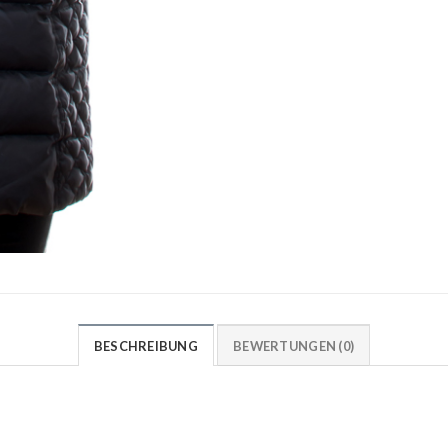
BESCHREIBUNG
BEWERTUNGEN (0)