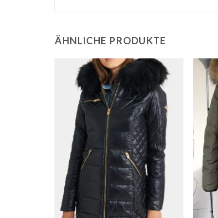
ÄHNLICHE PRODUKTE