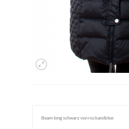
Beam long schwarz von rockandblue