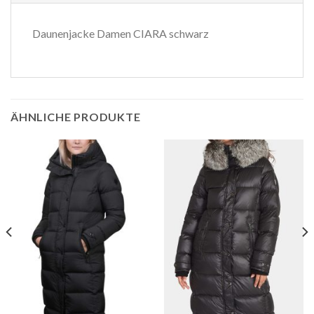
Daunenjacke Damen CIARA schwarz
ÄHNLICHE PRODUKTE