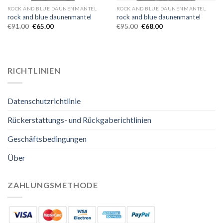
ROCK AND BLUE DAUNENMANTEL
ROCK AND BLUE DAUNENMANTEL
rock and blue daunenmantel
rock and blue daunenmantel
€
91.00
€
65.00
€
95.00
€
68.00
RICHTLINIEN
Datenschutzrichtlinie
Rückerstattungs- und Rückgaberichtlinien
Geschäftsbedingungen
Über
ZAHLUNGSMETHODE