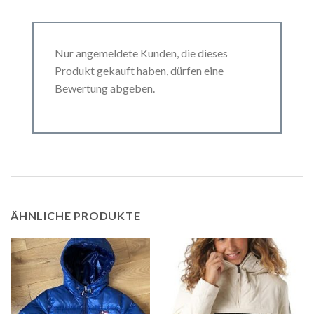
Nur angemeldete Kunden, die dieses
Produkt gekauft haben, dürfen eine
Bewertung abgeben.
ÄHNLICHE PRODUKTE