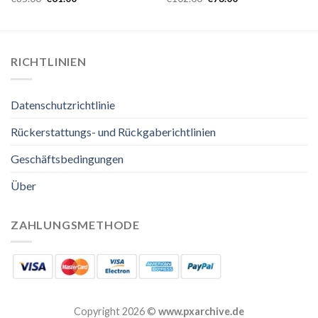
RICHTLINIEN
Datenschutzrichtlinie
Rückerstattungs- und Rückgaberichtlinien
Geschäftsbedingungen
Über
ZAHLUNGSMETHODE
Copyright 2026 ©
www.pxarchive.de