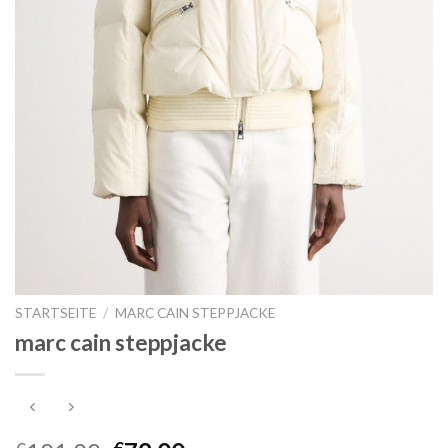
STARTSEITE
/
MARC CAIN STEPPJACKE
marc cain steppjacke