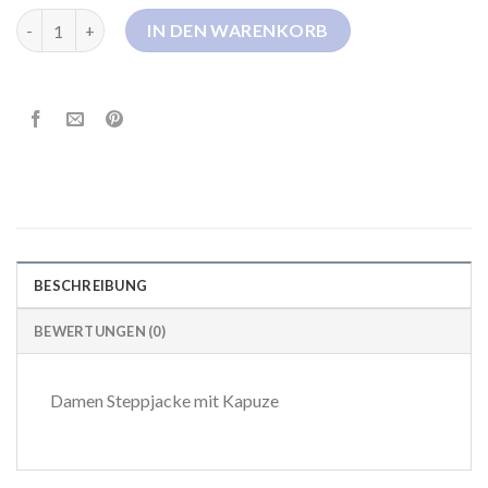
leichte steppjacke damen esprit Menge
IN DEN WARENKORB
BESCHREIBUNG
BEWERTUNGEN (0)
Damen Steppjacke mit Kapuze