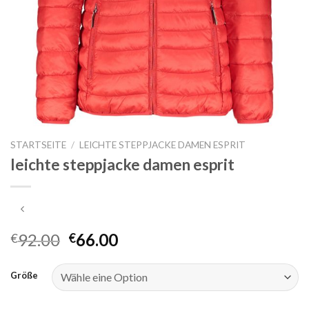
STARTSEITE
/
LEICHTE STEPPJACKE DAMEN ESPRIT
leichte steppjacke damen esprit
92.00
66.00
€
€
Größe