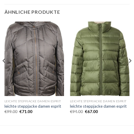
ÄHNLICHE PRODUKTE
LEICHTE STEPPJACKE DAMEN ESPRIT
LEICHTE STEPPJACKE DAMEN ESPRIT
leichte steppjacke damen esprit
leichte steppjacke damen esprit
€
99.00
€
71.00
€
94.00
€
67.00