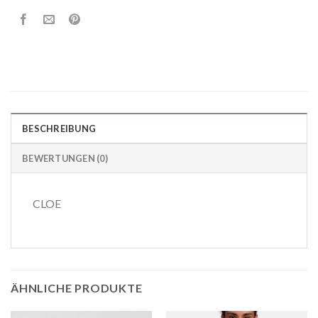
BESCHREIBUNG
BEWERTUNGEN (0)
CLOE
ÄHNLICHE PRODUKTE