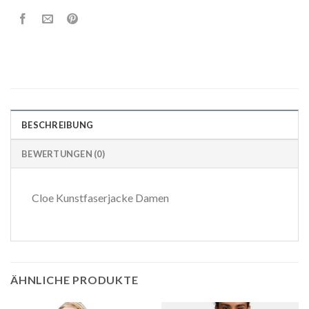
BESCHREIBUNG
BEWERTUNGEN (0)
Cloe Kunstfaserjacke Damen
ÄHNLICHE PRODUKTE