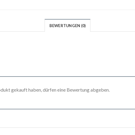
BEWERTUNGEN (0)
odukt gekauft haben, dürfen eine Bewertung abgeben.