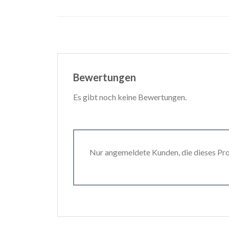
Bewertungen
Es gibt noch keine Bewertungen.
Nur angemeldete Kunden, die dieses Pr