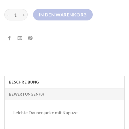
gant daunenjacke Menge
IN DEN WARENKORB
BESCHREIBUNG
BEWERTUNGEN (0)
Leichte Daunenjacke mit Kapuze