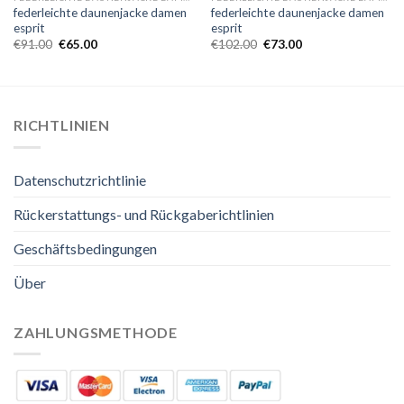
federleichte daunenjacke damen
federleichte daunenjacke damen
esprit
esprit
€
91.00
€
65.00
€
102.00
€
73.00
RICHTLINIEN
Datenschutzrichtlinie
Rückerstattungs- und Rückgaberichtlinien
Geschäftsbedingungen
Über
ZAHLUNGSMETHODE