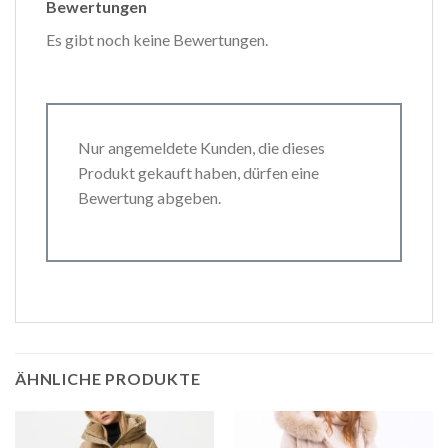
Bewertungen
Es gibt noch keine Bewertungen.
Nur angemeldete Kunden, die dieses
Produkt gekauft haben, dürfen eine
Bewertung abgeben.
ÄHNLICHE PRODUKTE