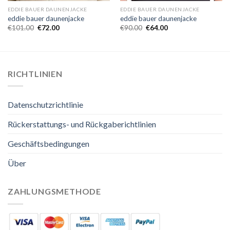
EDDIE BAUER DAUNENJACKE
EDDIE BAUER DAUNENJACKE
eddie bauer daunenjacke
eddie bauer daunenjacke
€
101.00
€
72.00
€
90.00
€
64.00
RICHTLINIEN
Datenschutzrichtlinie
Rückerstattungs- und Rückgaberichtlinien
Geschäftsbedingungen
Über
ZAHLUNGSMETHODE