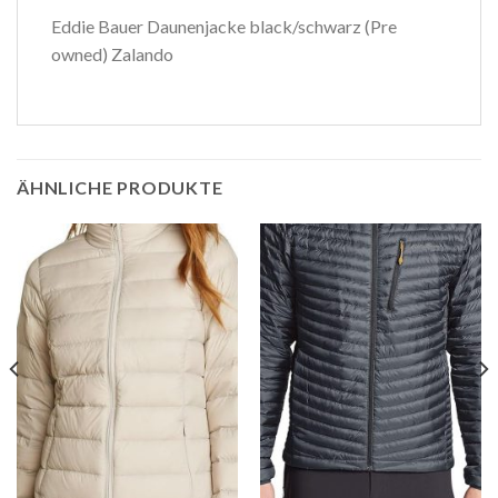
Eddie Bauer Daunenjacke black/schwarz (Pre
owned) Zalando
ÄHNLICHE PRODUKTE