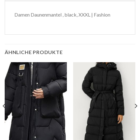
Damen Daunenmantel , black, XXXL | Fashion
ÄHNLICHE PRODUKTE