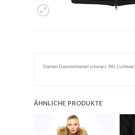
Damen Daunenmantel schwarz 3XL | schwarz
ÄHNLICHE PRODUKTE