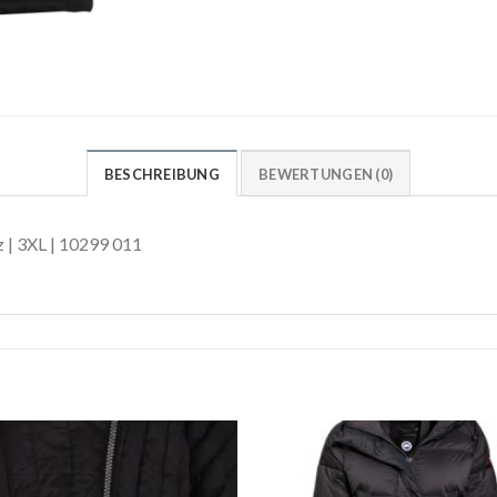
BESCHREIBUNG
BEWERTUNGEN (0)
 | 3XL | 10299 011