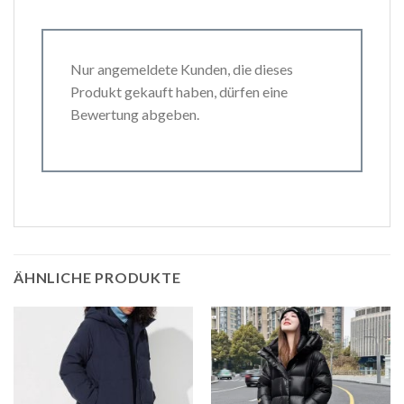
Nur angemeldete Kunden, die dieses
Produkt gekauft haben, dürfen eine
Bewertung abgeben.
ÄHNLICHE PRODUKTE