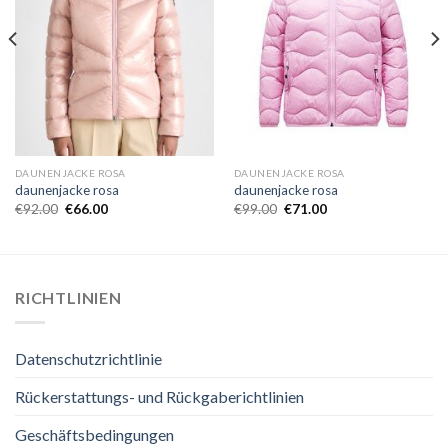
DAUNENJACKE ROSA
DAUNENJACKE ROSA
daunenjacke rosa
daunenjacke rosa
€
92.00
€
66.00
€
99.00
€
71.00
RICHTLINIEN
Datenschutzrichtlinie
Rückerstattungs- und Rückgaberichtlinien
Geschäftsbedingungen