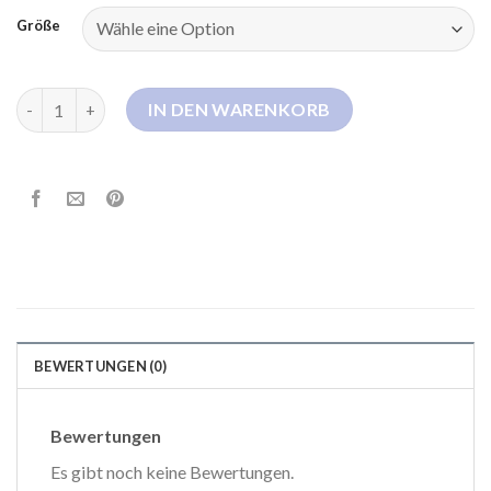
Größe
daunenjacke rosa Menge
IN DEN WARENKORB
BEWERTUNGEN (0)
Bewertungen
Es gibt noch keine Bewertungen.