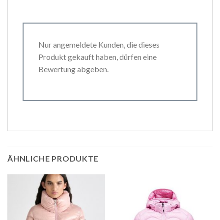
Nur angemeldete Kunden, die dieses
Produkt gekauft haben, dürfen eine
Bewertung abgeben.
ÄHNLICHE PRODUKTE