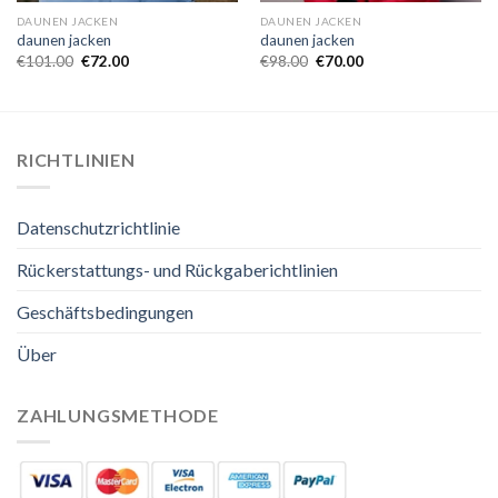
DAUNEN JACKEN
DAUNEN JACKEN
daunen jacken
daunen jacken
€
101.00
€
72.00
€
98.00
€
70.00
RICHTLINIEN
Datenschutzrichtlinie
Rückerstattungs- und Rückgaberichtlinien
Geschäftsbedingungen
Über
ZAHLUNGSMETHODE