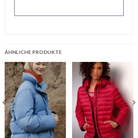
ÄHNLICHE PRODUKTE