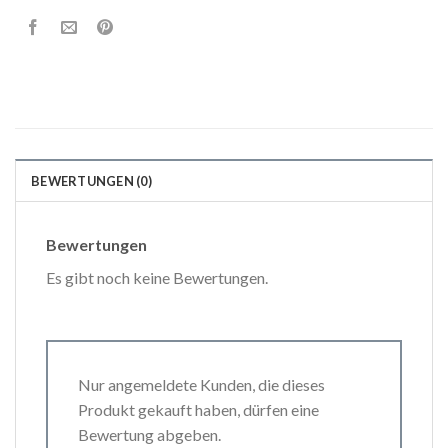
BEWERTUNGEN (0)
Bewertungen
Es gibt noch keine Bewertungen.
Nur angemeldete Kunden, die dieses
Produkt gekauft haben, dürfen eine
Bewertung abgeben.