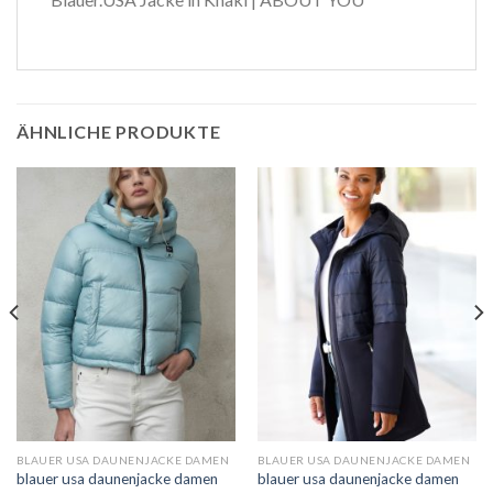
ÄHNLICHE PRODUKTE
BLAUER USA DAUNENJACKE DAMEN
BLAUER USA DAUNENJACKE DAMEN
blauer usa daunenjacke damen
blauer usa daunenjacke damen