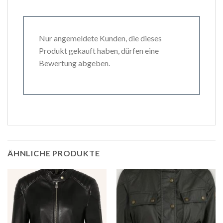
Nur angemeldete Kunden, die dieses
Produkt gekauft haben, dürfen eine
Bewertung abgeben.
ÄHNLICHE PRODUKTE