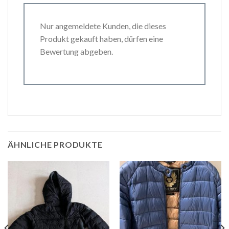
Nur angemeldete Kunden, die dieses
Produkt gekauft haben, dürfen eine
Bewertung abgeben.
ÄHNLICHE PRODUKTE