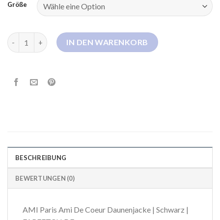
Größe
ami paris daunenjacke Menge
IN DEN WARENKORB
BESCHREIBUNG
BEWERTUNGEN (0)
AMI Paris Ami De Coeur Daunenjacke | Schwarz |