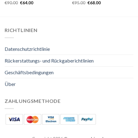
€
90.00
€
64.00
€
95.00
€
68.00
RICHTLINIEN
Datenschutzrichtlinie
Rückerstattungs- und Rückgaberichtlinien
Geschäftsbedingungen
Über
ZAHLUNGSMETHODE