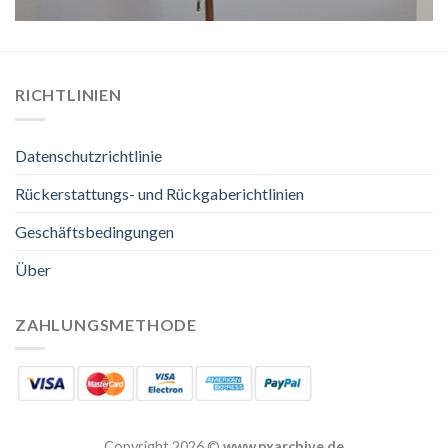
RICHTLINIEN
Datenschutzrichtlinie
Rückerstattungs- und Rückgaberichtlinien
Geschäftsbedingungen
Über
ZAHLUNGSMETHODE
Copyright 2026 ©
www.pxarchive.de